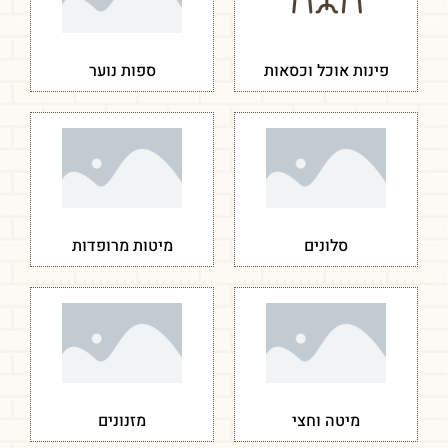
פינות אוכל וכסאות
ספות נוער
סלונים
מיטות מרופדות
מיטה וחצי
מזנונים