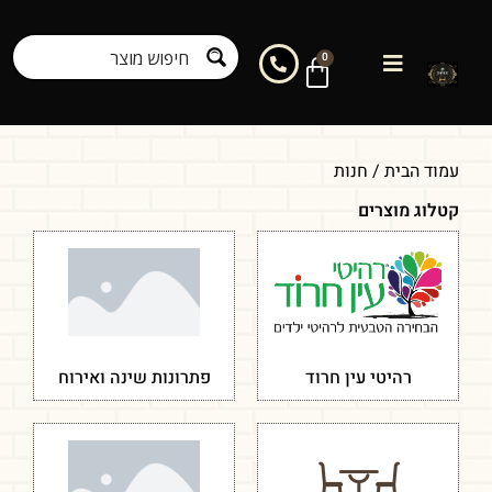
0
עמוד הבית
/ חנות
קטלוג מוצרים
רהיטי עין חרוד
פתרונות שינה ואירוח