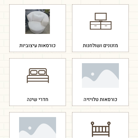
מזנונים ושולחנות
כורסאות עיצוביות
כורסאות טלויזיה
חדרי שינה