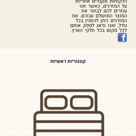
הלקוחות מקבלים אחריות
על המזרנים, כאשר אנו
עוזרים להם לבחור את
המוצר המושלם עבורם. את
המזרנים ניתן להזמין בכל
גודל, ואנו נדאג לספק אותם
לכל מקום בכל חלקי הארץ.
קטגוריות ראשיות