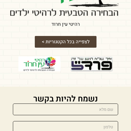
רהיטי עין חרוד
לצפייה בכל הקטגוריות >
נשמח להיות בקשר