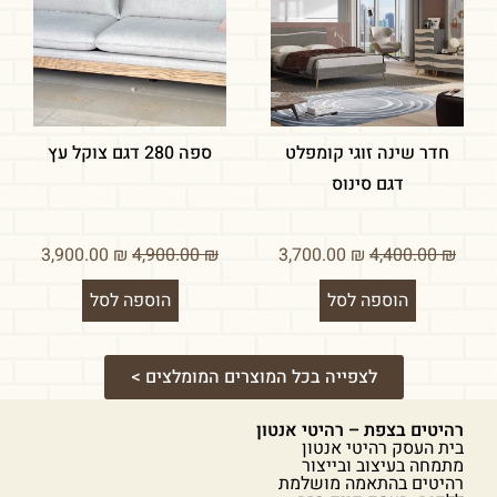
חדר שינה זוגי קומפלט
ספה 280 דגם צוקל עץ
דגם סינוס
3,900.00
₪
4,900.00
₪
3,700.00
₪
4,400.00
₪
הוספה לסל
הוספה לסל
לצפייה בכל המוצרים המומלצים >
רהיטים בצפת – רהיטי אנטון
בית העסק רהיטי אנטון
מתמחה בעיצוב ובייצור
רהיטים בהתאמה מושלמת