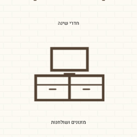
חדרי שינה
מזנונים ושולחנות