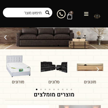
0
מוצרים מומלצים