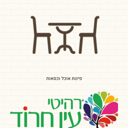
פינות אוכל וכסאות