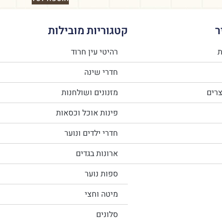
ר
קטגוריות מובילות
ת
רהיטי עין חרוד
חדרי שינה
צרים
מזנונים ושולחנות
פינות אוכל וכסאות
חדרי ילדים ונוער
ארונות בגדים
ספות נוער
מיטה וחצי
סלונים