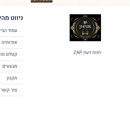
ניווט מהי
עמוד הבי
אודותינו
חוות דעת ZAP
קטלוג מו
מבצעים
תקנון
צור קשר