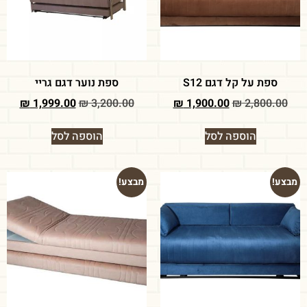
ספת על קל דגם S12
ספת נוער דגם גריי
₪
1,999.00
₪
3,200.00
₪
1,900.00
₪
2,800.00
הוספה לסל
הוספה לסל
מבצע!
מבצע!