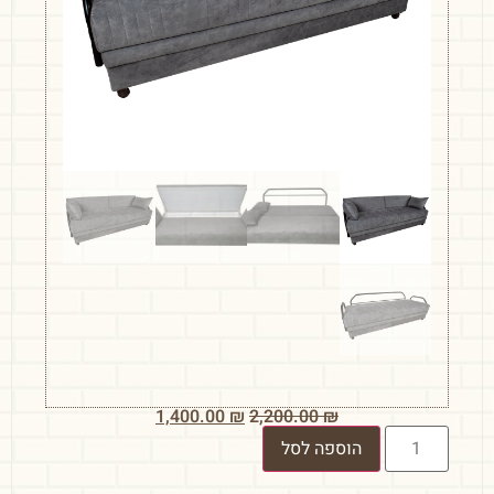
1,400.00
₪
2,200.00
₪
הוספה לסל