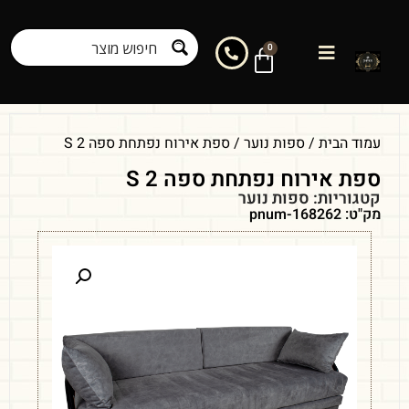
0
עמוד הבית
/
ספות נוער
/ ספת אירוח נפתחת ספה S 2
ספת אירוח נפתחת ספה S 2
קטגוריות:
ספות נוער
מק"ט: pnum-168262