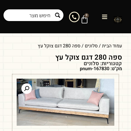
0
עמוד הבית
/
סלונים
/ ספה 280 דגם צוקל עץ
ספה 280 דגם צוקל עץ
קטגוריות:
סלונים
מק"ט: pnum-167830