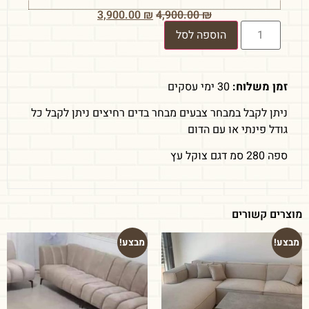
3,900.00
₪
4,900.00
₪
הוספה לסל
זמן משלוח:
30 ימי עסקים
ניתן לקבל במבחר צבעים מבחר בדים רחיצים ניתן לקבל כל
גודל פינתי או עם הדום
ספה 280 סמ דגם צוקל עץ
מוצרים קשורים
מבצע!
מבצע!