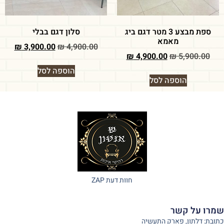
ספת מבצע 3 מטר דגם ביג
סלון דגם בבלי
מאמא
₪
3,900.00
₪
4,900.00
₪
4,900.00
₪
5,900.00
הוספה לסל
הוספה לסל
חוות דעת ZAP
שמרו על קשר
כתובת: דלתון, פארק התעשיה