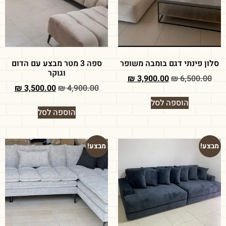
סלון פינתי דגם בומבה משופר
ספה 3 מטר מבצע עם הדום
וגוקר
₪
3,900.00
₪
6,500.00
₪
3,500.00
₪
4,900.00
הוספה לסל
הוספה לסל
מבצע!
מבצע!