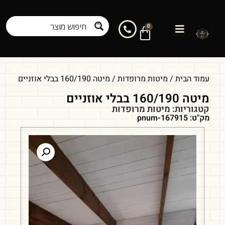
0
עמוד הבית
/
מיטות מרופדות
/ מיטה 160/190 בבלי אוזניים
מיטה 160/190 בבלי אוזניים
קטגוריות:
מיטות מרופדות
מק"ט: pnum-167915