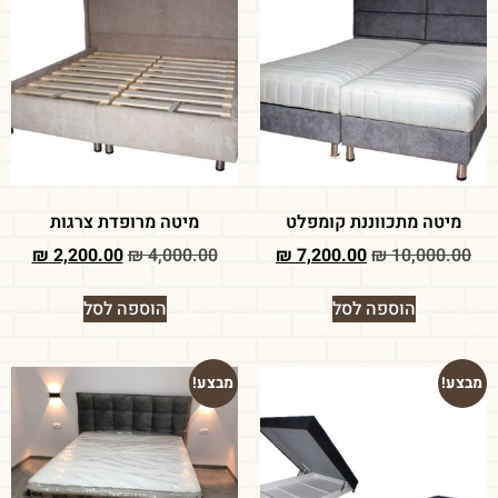
מיטה מתכווננת קומפלט
מיטה מרופדת צרגות
₪
2,200.00
₪
4,000.00
₪
7,200.00
₪
10,000.00
הוספה לסל
הוספה לסל
מבצע!
מבצע!