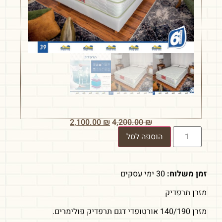
2,100.00
₪
4,200.00
₪
הוספה לסל
זמן משלוח:
30 ימי עסקים
מזרן תרפדיק
מזרן 140/190 אורטופדי דגם תרפדיק פולימרים.