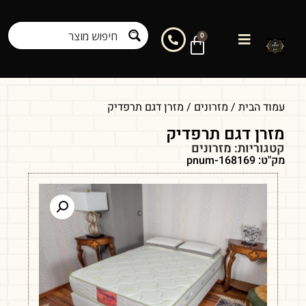
0
עמוד הבית
/
מזרונים
/ מזרן דגם תרפדיק
מזרן דגם תרפדיק
קטגוריות:
מזרונים
מק"ט: pnum-168169