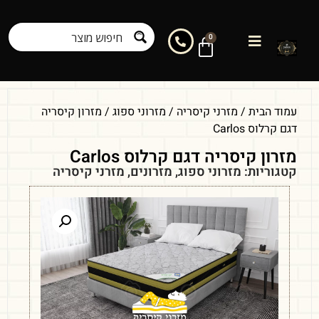
0
עמוד הבית
/
מזרני קיסריה
/
מזרוני ספוג
/ מזרון קיסריה
דגם קרלוס Carlos
מזרון קיסריה דגם קרלוס Carlos
קטגוריות:
מזרוני ספוג
,
מזרונים
,
מזרני קיסריה