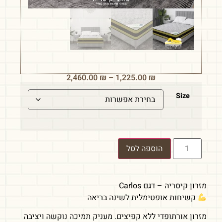
2,460.00
₪
–
1,225.00
₪
Size
הוספה לסל
מזרון קיסריה – דגם Carlos
קשיחות אופטימלית לשינה בריאה
מזרון אורתופדי ללא קפיצים. מעניק תמיכה נוקשה ויציבה