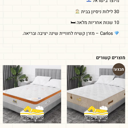
מיוצר בישראל
30 לילות ניסיון בבית
10 שנות אחריות מלאה 🛏
Carlos – מזרן קשיח לחוויית שינה יציבה ובריאה.
מוצרים קשורים
מבצע!