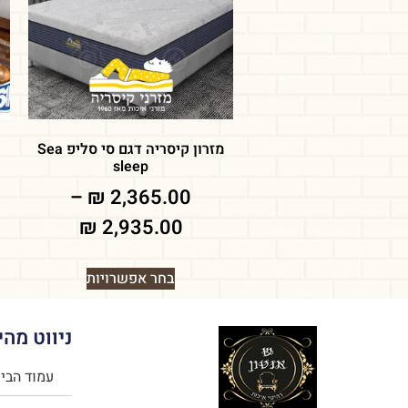
מזרון קיסריה דגם סי סליפ Sea
sleep
–
₪
2,365.00
₪
2,935.00
בחר אפשרויות
ניווט מהי
עמוד הבי