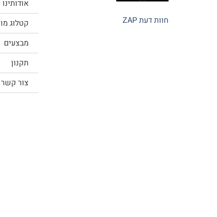
אודותינו
חוות דעת ZAP
קטלוג מו
מבצעים
תקנון
צור קשר