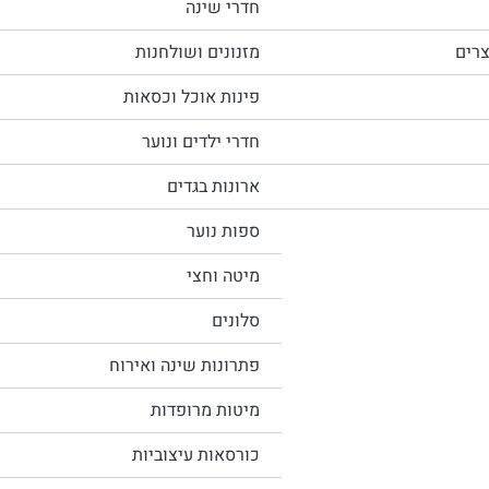
חדרי שינה
צרים
מזנונים ושולחנות
פינות אוכל וכסאות
חדרי ילדים ונוער
ארונות בגדים
ספות נוער
מיטה וחצי
סלונים
פתרונות שינה ואירוח
מיטות מרופדות
כורסאות עיצוביות