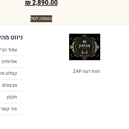
₪
2,890.00
הוספה לסל
ניווט מהי
עמוד הבי
אודותינו
חוות דעת ZAP
קטלוג מו
מבצעים
תקנון
צור קשר