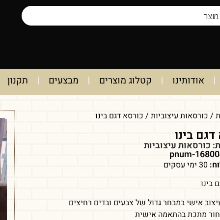
אודותינו
קטלוג מוצרים
מבצעים
תקנון
ת
/
כורסאות עיצוביות
/ כורסא דגם בינו
דגם בינו
ת:
כורסאות עיצוביות
ח:
30 ימי עסקים
 בינו
צוב אישי במבחר גדול של צבעים ובדים רחיצים
חור מתכת בהתאמה אישית