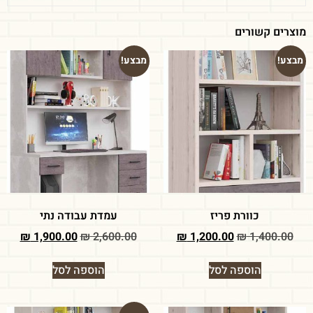
מוצרים קשורים
מבצע!
מבצע!
כוורת פריז
עמדת עבודה נתי
₪
1,900.00
₪
2,600.00
₪
1,200.00
₪
1,400.00
הוספה לסל
הוספה לסל