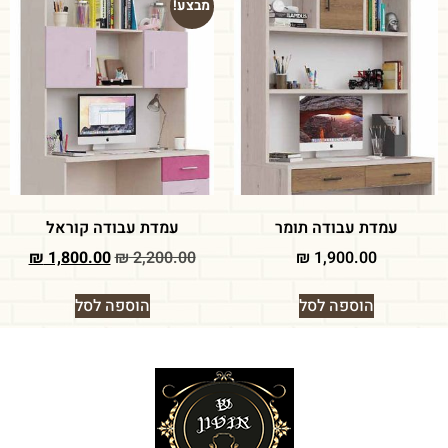
מבצע!
עמדת עבודה תומר
עמדת עבודה קוראל
₪
1,800.00
₪
2,200.00
₪
1,900.00
הוספה לסל
הוספה לסל