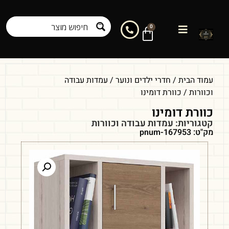
0
עמוד הבית
/
חדרי ילדים ונוער
/
עמדות עבודה
וכוורות
/ כוורת דומינו
כוורת דומינו
קטגוריות:
עמדות עבודה וכוורות
מק"ט: pnum-167953