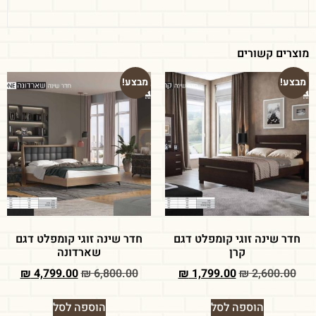
מוצרים קשורים
מבצע!
מבצע!
חדר שינה זוגי קומפלט דגם
חדר שינה זוגי קומפלט דגם
קרן
שארדונה
₪
4,799.00
₪
6,800.00
₪
1,799.00
₪
2,600.00
הוספה לסל
הוספה לסל