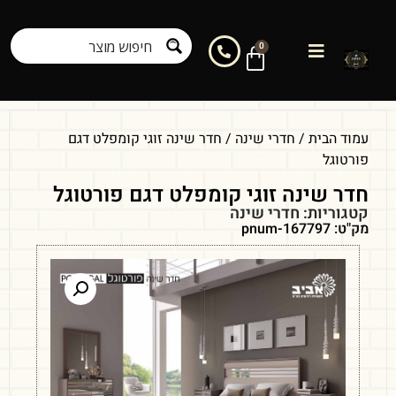
0
עמוד הבית
/
חדרי שינה
/ חדר שינה זוגי קומפלט דגם
פורטוגל
חדר שינה זוגי קומפלט דגם פורטוגל
קטגוריות:
חדרי שינה
מק"ט: pnum-167797