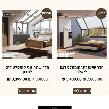
מבצע!
מבצע!
חדר שינה זוגי קומפלט דגם
חדר שינה זוגי קומפלט דגם
ליאלה
לונדון
₪
3,399.00
₪
4,800.00
₪
5,400.00
₪
7,600.00
הוספה לסל
הוספה לסל