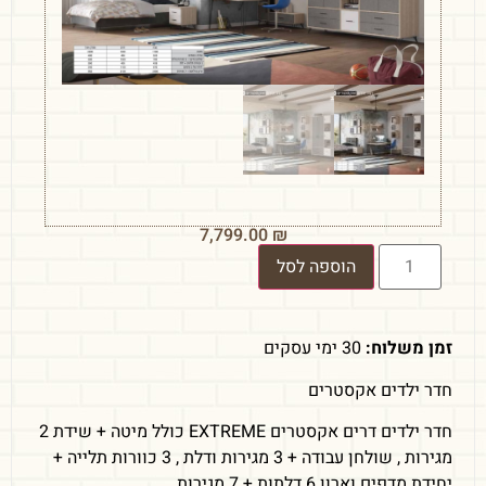
7,799.00
₪
הוספה לסל
זמן משלוח:
30 ימי עסקים
חדר ילדים אקסטרים
חדר ילדים דרים אקסטרים EXTREME כולל מיטה + שידת 2
מגירות , שולחן עבודה + 3 מגירות ודלת , 3 כוורות תלייה +
יחידת מדפים וארון 6 דלתות + 7 מגירות