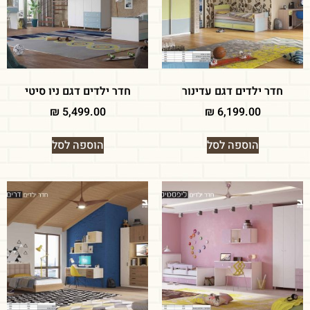
חדר ילדים דגם עדינור
חדר ילדים דגם ניו סיטי
₪
5,499.00
₪
6,199.00
הוספה לסל
הוספה לסל