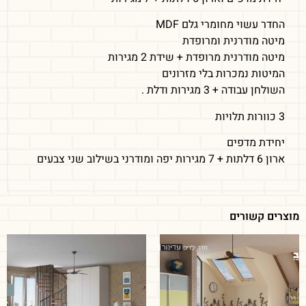
החדר עשוי מחומרי גלם MDF
מיטה מודרנית ומרופדת
מיטה מודרנית מרופדת + שידת 2 מגירות
המיטות נמכרות בלי מזרונים
השולחן עבודה + 3 מגירות ודלת .
3 כוורות תלויות
יחידת מדפים
ארון 6 דלתות + 7 מגירות יפה ומודרני בשילוב שני צבעים
מוצרים קשורים