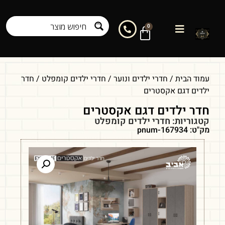
0
עמוד הבית
/
חדרי ילדים ונוער
/
חדרי ילדים קומפלט
/ חדר
ילדים דגם אקסטרים
חדר ילדים דגם אקסטרים
קטגוריות:
חדרי ילדים קומפלט
מק"ט: pnum-167934