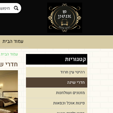
עמוד הבית
עמוד הבית
/
קטגוריות
חדרי ש
רהיטי עין חרוד
חדרי שינה
מזנונים ושולחנות
פינות אוכל וכסאות