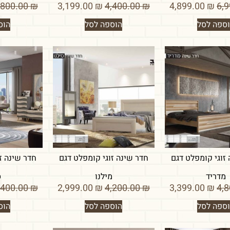
4,800.00
₪
3,199.00
₪
4,400.00
₪
4,899.00
₪
ספה לסל
הוספה לסל
הוס
זוגי קומפלט דגם
חדר שינה זוגי קומפלט דגם
חדר שינה ז
מדריד
מילנו
ס
4,400.00
₪
2,999.00
₪
4,200.00
₪
3,399.00
₪
ספה לסל
הוספה לסל
הוס