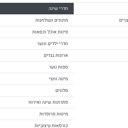
חדרי שינה
צרים
מזנונים ושולחנות
פינות אוכל וכסאות
חדרי ילדים ונוער
ארונות בגדים
ספות נוער
מיטה וחצי
סלונים
פתרונות שינה ואירוח
מיטות מרופדות
כורסאות עיצוביות