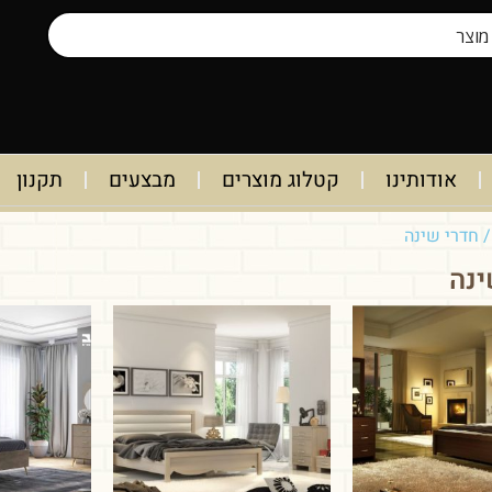
אודותינו
קטלוג מוצרים
מבצעים
תקנון
 חדרי שינה
ינה