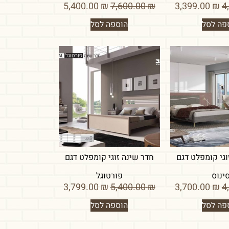
5,400.00
₪
7,600.00
₪
3,399.00
₪
פה לסל
הוספה לסל
וגי קומפלט דגם
חדר שינה זוגי קומפלט דגם
ינוס
פורטוגל
3,799.00
₪
5,400.00
₪
3,700.00
₪
פה לסל
הוספה לסל