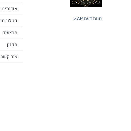
אודותינו
חוות דעת ZAP
קטלוג מו
מבצעים
תקנון
צור קשר