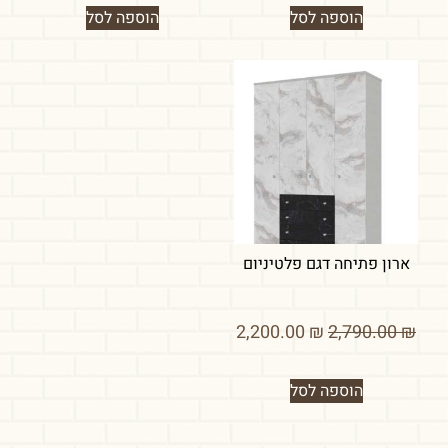
הוספה לסל
הוספה לסל
ארון פתיחה דגם פלטיניום
2,200.00
₪
2,790.00
₪
הוספה לסל