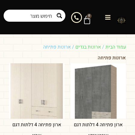
0
עמוד הבית
/
ארונות בגדים
/ ארונות פתיחה
ארונות פתיחה
ארון פתיחה 4 דלתות דגם
ארון פתיחה 4 דלתות דגם