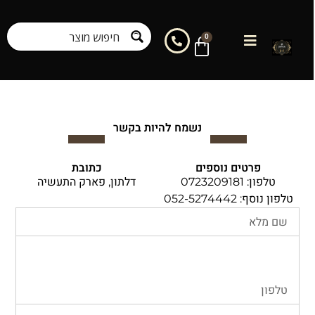
0
נשמח להיות בקשר
פרטים נוספים
כתובת
טלפון: 0723209181
דלתון, פארק התעשיה
טלפון נוסף: 052-5274442