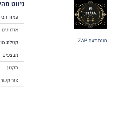
ניווט מהי
עמוד הבי
אודותינו
חוות דעת ZAP
קטלוג מו
מבצעים
תקנון
צור קשר