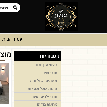
לתוכן
עמוד הבית
מוצר
קטגוריות
רהיטי עין חרוד
חדרי שינה
מזנונים ושולחנות
פינות אוכל וכסאות
חדרי ילדים ונוער
ארונות בגדים