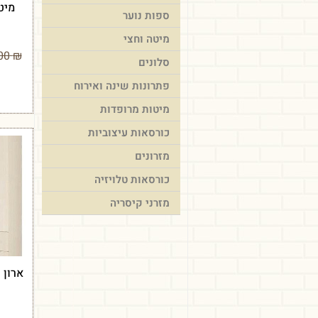
ספות נוער
מיטה וחצי
2,490.00
₪
סלונים
פתרונות שינה ואירוח
מיטות מרופדות
כורסאות עיצוביות
מזרונים
כורסאות טלויזיה
מזרני קיסריה