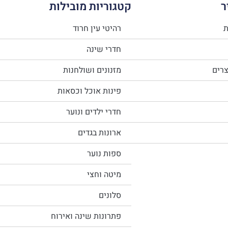
ר
קטגוריות מובילות
ת
רהיטי עין חרוד
חדרי שינה
צרים
מזנונים ושולחנות
פינות אוכל וכסאות
חדרי ילדים ונוער
ארונות בגדים
ספות נוער
מיטה וחצי
סלונים
פתרונות שינה ואירוח