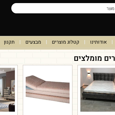
אודותינו
קטלוג מוצרים
מבצעים
תקנון
ים מומלצים