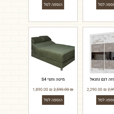
ספה לסל
הוספה לסל
זזה דגם נתנאל
מיטה וחצי S4
1,890.00
₪
2,590.00
₪
2,290.00
₪
ספה לסל
הוספה לסל