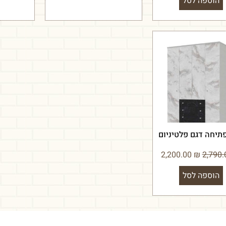
הוספה לסל
פתיחה דגם פלטיניום
2,200.00
₪
הוספה לסל