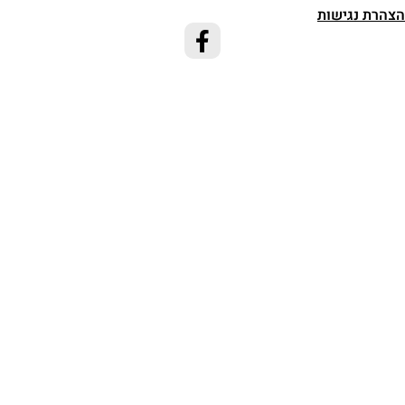
הצהרת נגישות